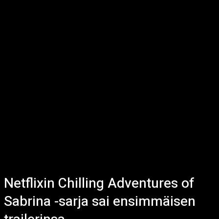
Netflixin Chilling Adventures of
Sabrina -sarja sai ensimmäisen