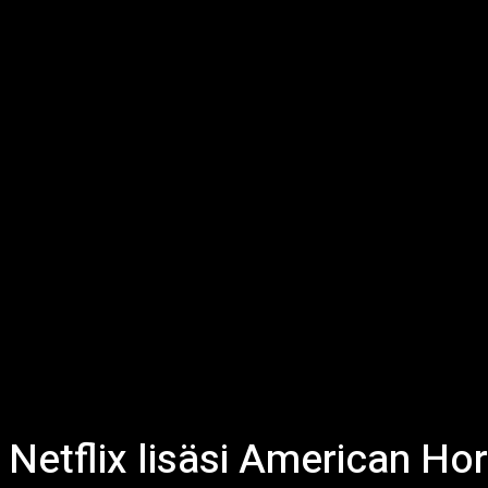
Netflix lisäsi American Ho