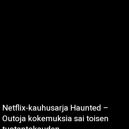
Netflix-kauhusarja Haunted –
Outoja kokemuksia sai toisen