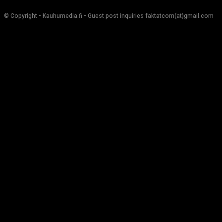
© Copyright - Kauhumedia.fi - Guest post inquiries faktatcom(at)gmail.com