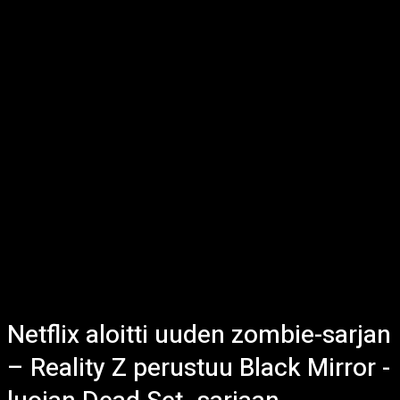
Netflix aloitti uuden zombie-sarjan
– Reality Z perustuu Black Mirror -