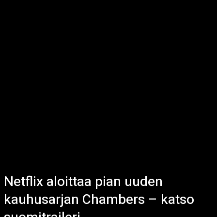
Netflix aloittaa pian uuden
kauhusarjan Chambers – katso