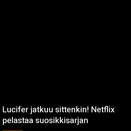
Lucifer jatkuu sittenkin! Netflix
pelastaa suosikkisarjan