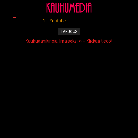
Youtube
TARJOUS
Kauhuäänikirjoja ilmaiseksi <--- Klikkaa tiedot