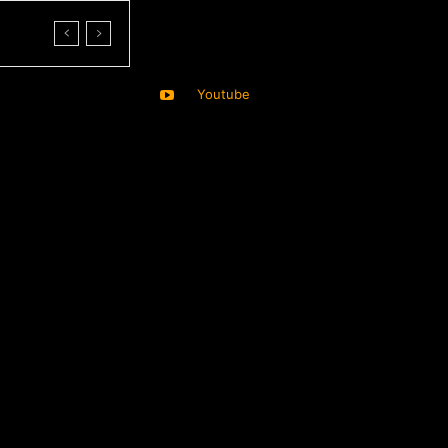
Youtube